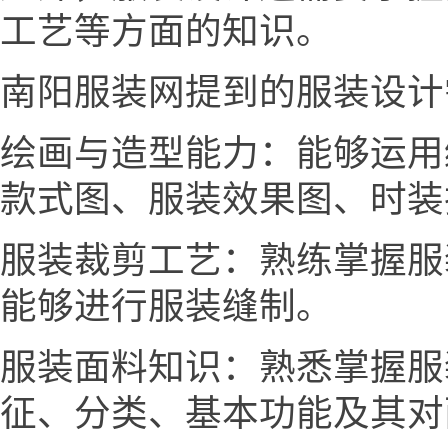
工艺等方面的知识。
南阳服装网提到的服装设计
绘画与造型能力：能够运用
款式图、服装效果图、时装
服装裁剪工艺：熟练掌握服
能够进行服装缝制。
服装面料知识：熟悉掌握服
征、分类、基本功能及其对