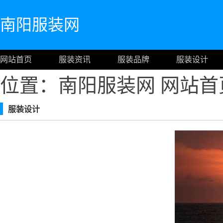
南阳服装网
网站首页
服装资讯
服装品牌
服装设计
位置：南阳服装网
网站首
服装设计