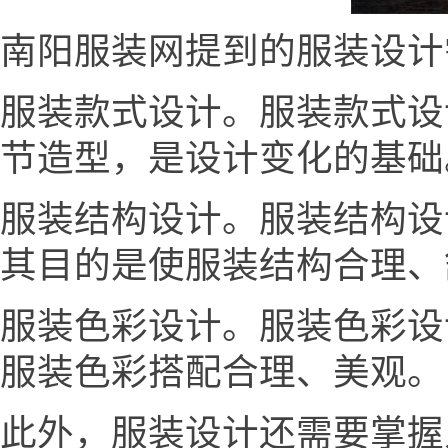
南阳服装网提到的服装设计
服装款式设计。服装款式设
节造型，是设计变化的基础
服装结构设计。服装结构设
其目的是使服装结构合理、
服装色彩设计。服装色彩设
服装色彩搭配合理、美观。
此外，服装设计还需要掌握