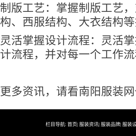
制版工艺：掌握制版工艺，
构、西服结构、大衣结构等
灵活掌握设计流程：灵活掌
计流程，并对每一个工作流
更多资讯，请看南阳服装网www
栏目导航:
首页
|
服装资讯
|
服装品牌
|
服装