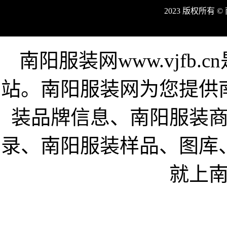
2023 版权所有 
南阳服装网www.vjfb
站。南阳服装网为您提供
装品牌信息、南阳服装
录、南阳服装样品、图库
就上