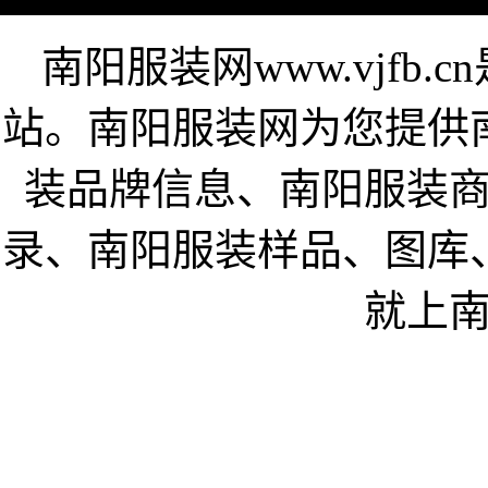
南阳服装网www.vjfb
站。南阳服装网为您提供
装品牌信息、南阳服装
录、南阳服装样品、图库
就上