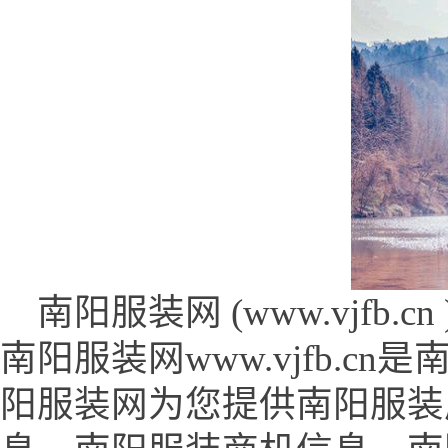
南阳服装网 (www.vjfb.cn 
南阳服装网www.vjfb.
阳服装网为您提供南阳服装