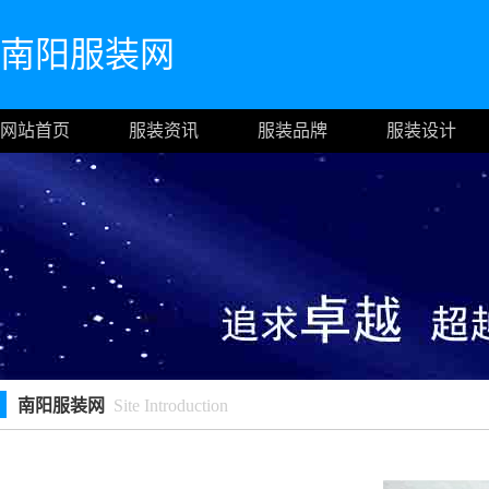
南阳服装网
网站首页
服装资讯
服装品牌
服装设计
南阳服装网
Site Introduction