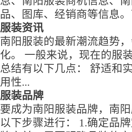
息、南阳服装商机信息、南
品、图库、经销商等信息。
服装资讯
南阳服装的最新潮流趋势，
化。 一般来说，现在的服装潮流
总结有以下几点： 舒适和
用性...
服装品牌
要成为南阳服装品牌，南阳服装
以下步骤进行： 1.确定品