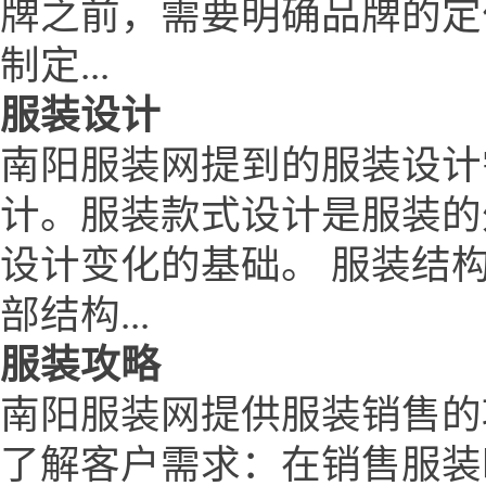
牌之前，需要明确品牌的定
制定...
服装设计
南阳服装网提到的服装设计
计。服装款式设计是服装的
设计变化的基础。 服装结
部结构...
服装攻略
南阳服装网提供服装销售的
了解客户需求：在销售服装